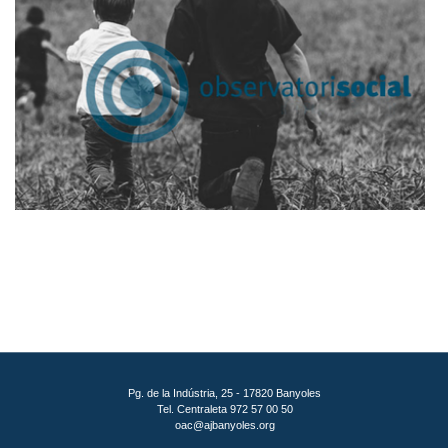
Pg. de la Indústria, 25 - 17820 Banyoles
Tel. Centraleta 972 57 00 50
oac@ajbanyoles.org