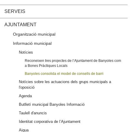
SERVEIS
AJUNTAMENT
Organització municipal
Informació municipal
Notícies
Reconeixen tres projectes de l’Ajuntament de Banyoles com
a Bones Pràctiques Locals
Banyoles consolida el model de consells de barri
Notícies sobre les actuacions dels grups municipals a
l'oposició
Agenda
Butlletí municipal Banyoles Informació
Taulell d'anuncis
Identitat corporativa de l’Ajuntament
Aigua