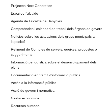
Projectes Next Generation
Espai de l’alcalde
Agenda de l'alcalde de Banyoles
Competències i calendari de treball dels òrgans de govern
Notícies sobre les actuacions dels grups municipals a
l'oposició
Retiment de Comptes de serveis, queixes, propostes o
suggeriments
Informació periodística sobre el desenvolupament dels
plens
Documentació en tràmit d’informació pública
Accés a la informació pública
Acció de govern i normativa
Gestió econòmica
Recursos humans