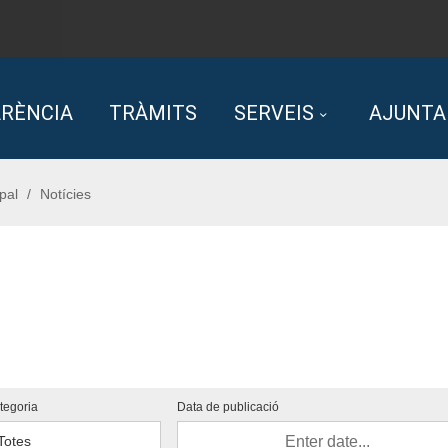
RÈNCIA
TRÀMITS
SERVEIS
AJUNT
pal
Notícies
tegoria
Data de publicació