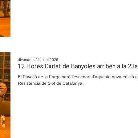
divendres 24 juliol 2026
12 Hores Ciutat de Banyoles arriben a la 23a
El Pavelló de la Farga serà l’escenari d’aquesta nova edició
Resistència de Slot de Catalunya