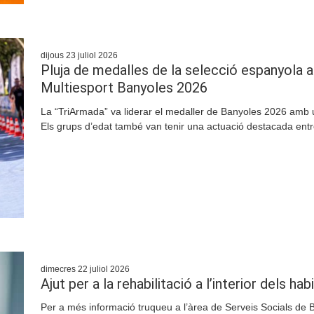
dijous 23 juliol 2026
Pluja de medalles de la selecció espanyola 
Multiesport Banyoles 2026
La “TriArmada” va liderar el medaller de Banyoles 2026 amb un
Els grups d’edat també van tenir una actuació destacada entre 
dimecres 22 juliol 2026
Ajut per a la rehabilitació a l’interior dels 
Per a més informació truqueu a l’àrea de Serveis Socials de 