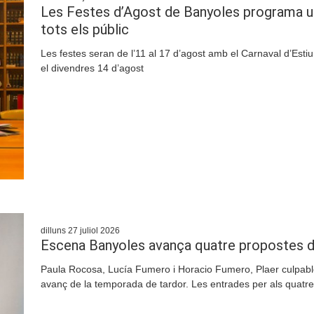
Les Festes d’Agost de Banyoles programa u
tots els públic
Les festes seran de l’11 al 17 d’agost amb el Carnaval d’Estiu, 
el divendres 14 d’agost
dilluns 27 juliol 2026
Escena Banyoles avança quatre propostes d
Paula Rocosa, Lucía Fumero i Horacio Fumero, Plaer culpable 
avanç de la temporada de tardor. Les entrades per als quatre