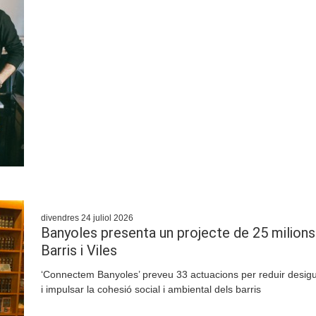
divendres 24 juliol 2026
Banyoles presenta un projecte de 25 milions 
Barris i Viles
‘Connectem Banyoles’ preveu 33 actuacions per reduir desigua
i impulsar la cohesió social i ambiental dels barris