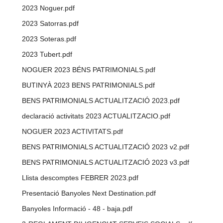
2023 Noguer.pdf
2023 Satorras.pdf
2023 Soteras.pdf
2023 Tubert.pdf
NOGUER 2023 BÉNS PATRIMONIALS.pdf
BUTINYÀ 2023 BENS PATRIMONIALS.pdf
BENS PATRIMONIALS ACTUALITZACIÓ 2023.pdf
declaració activitats 2023 ACTUALITZACIO.pdf
NOGUER 2023 ACTIVITATS.pdf
BENS PATRIMONIALS ACTUALITZACIÓ 2023 v2.pdf
BENS PATRIMONIALS ACTUALITZACIÓ 2023 v3.pdf
Llista descomptes FEBRER 2023.pdf
Presentació Banyoles Next Destination.pdf
Banyoles Informació - 48 - baja.pdf