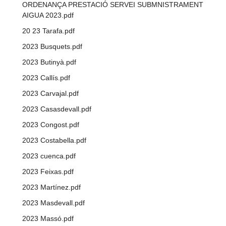
ORDENANÇA PRESTACIÓ SERVEI SUBMNISTRAMENT
AIGUA 2023.pdf
20 23 Tarafa.pdf
2023 Busquets.pdf
2023 Butinyà.pdf
2023 Callís.pdf
2023 Carvajal.pdf
2023 Casasdevall.pdf
2023 Congost.pdf
2023 Costabella.pdf
2023 cuenca.pdf
2023 Feixas.pdf
2023 Martínez.pdf
2023 Masdevall.pdf
2023 Massó.pdf