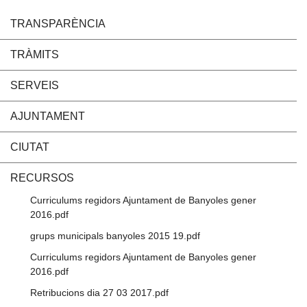
TRANSPARÈNCIA
TRÀMITS
SERVEIS
AJUNTAMENT
CIUTAT
RECURSOS
Curriculums regidors Ajuntament de Banyoles gener
2016.pdf
grups municipals banyoles 2015 19.pdf
Curriculums regidors Ajuntament de Banyoles gener
2016.pdf
Retribucions dia 27 03 2017.pdf