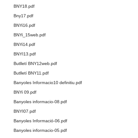
BNY18.pdf
Bny17.pdf
BNYi16.pdf
BNYi_15web.pdf
BNYi14.pdf
BNYI13.pdf
Butlletí BNY12web.pdf
Butlletí BNY11.pdf
Banyoles Informacio10 definitiu.pdf
BNYi 09.pdf
Banyoles informacio-08.pdf
BNYI07.pdf
Banyoles Informació-06.pdf
Banyoles informacio-05.pdf