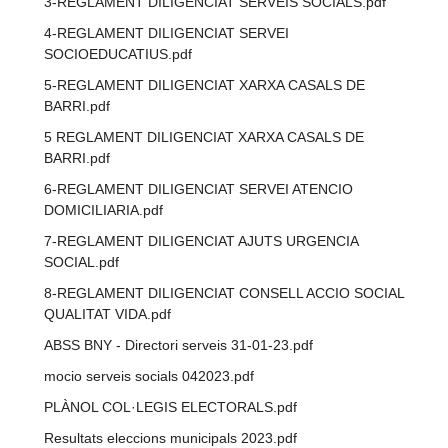
3-REGLAMENT DILIGENCIAT SERVEIS SOCIALS.pdf
4-REGLAMENT DILIGENCIAT SERVEI
SOCIOEDUCATIUS.pdf
5-REGLAMENT DILIGENCIAT XARXA CASALS DE
BARRI.pdf
5 REGLAMENT DILIGENCIAT XARXA CASALS DE
BARRI.pdf
6-REGLAMENT DILIGENCIAT SERVEI ATENCIO
DOMICILIARIA.pdf
7-REGLAMENT DILIGENCIAT AJUTS URGENCIA
SOCIAL.pdf
8-REGLAMENT DILIGENCIAT CONSELL ACCIO SOCIAL
QUALITAT VIDA.pdf
ABSS BNY - Directori serveis 31-01-23.pdf
mocio serveis socials 042023.pdf
PLÀNOL COL·LEGIS ELECTORALS.pdf
Resultats eleccions municipals 2023.pdf