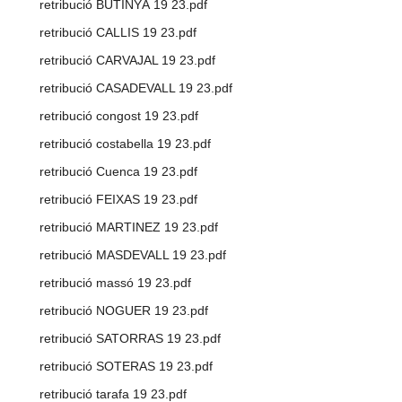
retribució BUTINYÀ 19 23.pdf
retribució CALLIS 19 23.pdf
retribució CARVAJAL 19 23.pdf
retribució CASADEVALL 19 23.pdf
retribució congost 19 23.pdf
retribució costabella 19 23.pdf
retribució Cuenca 19 23.pdf
retribució FEIXAS 19 23.pdf
retribució MARTINEZ 19 23.pdf
retribució MASDEVALL 19 23.pdf
retribució massó 19 23.pdf
retribució NOGUER 19 23.pdf
retribució SATORRAS 19 23.pdf
retribució SOTERAS 19 23.pdf
retribució tarafa 19 23.pdf