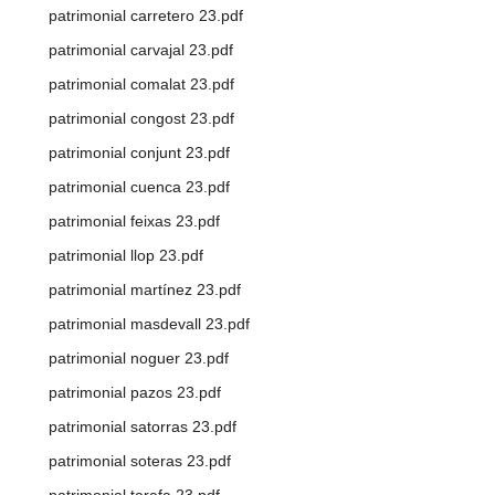
patrimonial carretero 23.pdf
patrimonial carvajal 23.pdf
patrimonial comalat 23.pdf
patrimonial congost 23.pdf
patrimonial conjunt 23.pdf
patrimonial cuenca 23.pdf
patrimonial feixas 23.pdf
patrimonial llop 23.pdf
patrimonial martínez 23.pdf
patrimonial masdevall 23.pdf
patrimonial noguer 23.pdf
patrimonial pazos 23.pdf
patrimonial satorras 23.pdf
patrimonial soteras 23.pdf
patrimonial tarafa 23.pdf