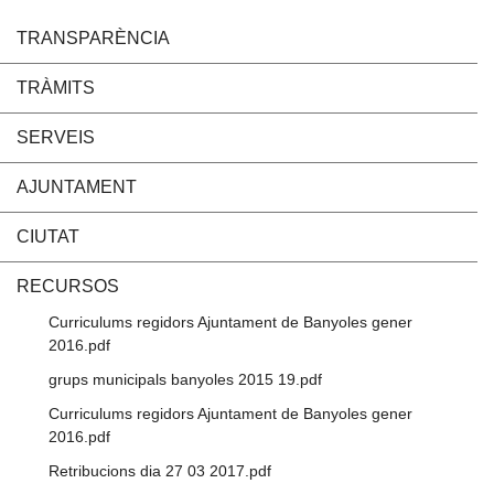
TRANSPARÈNCIA
TRÀMITS
SERVEIS
AJUNTAMENT
CIUTAT
RECURSOS
Curriculums regidors Ajuntament de Banyoles gener
2016.pdf
grups municipals banyoles 2015 19.pdf
Curriculums regidors Ajuntament de Banyoles gener
2016.pdf
Retribucions dia 27 03 2017.pdf