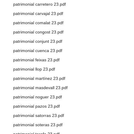
patrimonial carretero 23.pdf
patrimonial carvajal 23.pdf
patrimonial comalat 23.pdf
patrimonial congost 23.pdf
patrimonial conjunt 23.pdf
patrimonial cuenca 23.pdf
patrimonial feixas 23.pdf
patrimonial llop 23.pdf
patrimonial martínez 23.pdf
patrimonial masdevall 23.pdf
patrimonial noguer 23.pdf
patrimonial pazos 23.pdf
patrimonial satorras 23.pdf
patrimonial soteras 23.pdf
patrimonial tarafa 23.pdf