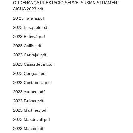
ORDENANÇA PRESTACIÓ SERVEI SUBMNISTRAMENT
AIGUA 2023.pdf
20 23 Tarafa.pdf
2023 Busquets.pdf
2023 Butinyà.pdf
2023 Callís.pdf
2023 Carvajal.pdf
2023 Casasdevall.pdf
2023 Congost.pdf
2023 Costabella.pdf
2023 cuenca.pdf
2023 Feixas.pdf
2023 Martínez.pdf
2023 Masdevall.pdf
2023 Massó.pdf