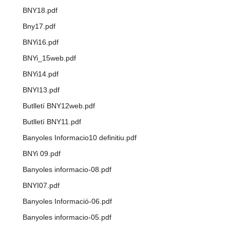
BNY18.pdf
Bny17.pdf
BNYi16.pdf
BNYi_15web.pdf
BNYi14.pdf
BNYI13.pdf
Butlletí BNY12web.pdf
Butlletí BNY11.pdf
Banyoles Informacio10 definitiu.pdf
BNYi 09.pdf
Banyoles informacio-08.pdf
BNYI07.pdf
Banyoles Informació-06.pdf
Banyoles informacio-05.pdf