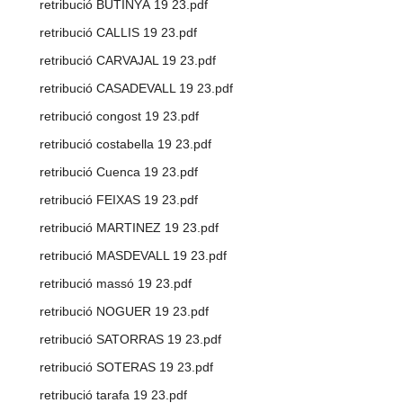
retribució BUTINYÀ 19 23.pdf
retribució CALLIS 19 23.pdf
retribució CARVAJAL 19 23.pdf
retribució CASADEVALL 19 23.pdf
retribució congost 19 23.pdf
retribució costabella 19 23.pdf
retribució Cuenca 19 23.pdf
retribució FEIXAS 19 23.pdf
retribució MARTINEZ 19 23.pdf
retribució MASDEVALL 19 23.pdf
retribució massó 19 23.pdf
retribució NOGUER 19 23.pdf
retribució SATORRAS 19 23.pdf
retribució SOTERAS 19 23.pdf
retribució tarafa 19 23.pdf