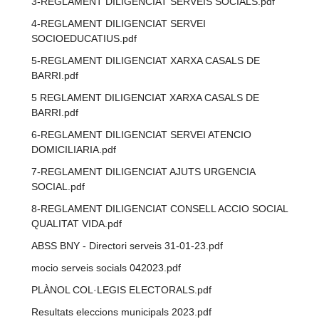
3-REGLAMENT DILIGENCIAT SERVEIS SOCIALS.pdf
4-REGLAMENT DILIGENCIAT SERVEI
SOCIOEDUCATIUS.pdf
5-REGLAMENT DILIGENCIAT XARXA CASALS DE
BARRI.pdf
5 REGLAMENT DILIGENCIAT XARXA CASALS DE
BARRI.pdf
6-REGLAMENT DILIGENCIAT SERVEI ATENCIO
DOMICILIARIA.pdf
7-REGLAMENT DILIGENCIAT AJUTS URGENCIA
SOCIAL.pdf
8-REGLAMENT DILIGENCIAT CONSELL ACCIO SOCIAL
QUALITAT VIDA.pdf
ABSS BNY - Directori serveis 31-01-23.pdf
mocio serveis socials 042023.pdf
PLÀNOL COL·LEGIS ELECTORALS.pdf
Resultats eleccions municipals 2023.pdf