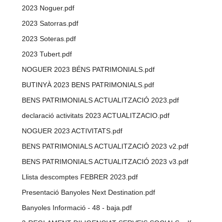
2023 Noguer.pdf
2023 Satorras.pdf
2023 Soteras.pdf
2023 Tubert.pdf
NOGUER 2023 BÉNS PATRIMONIALS.pdf
BUTINYÀ 2023 BENS PATRIMONIALS.pdf
BENS PATRIMONIALS ACTUALITZACIÓ 2023.pdf
declaració activitats 2023 ACTUALITZACIO.pdf
NOGUER 2023 ACTIVITATS.pdf
BENS PATRIMONIALS ACTUALITZACIÓ 2023 v2.pdf
BENS PATRIMONIALS ACTUALITZACIÓ 2023 v3.pdf
Llista descomptes FEBRER 2023.pdf
Presentació Banyoles Next Destination.pdf
Banyoles Informació - 48 - baja.pdf