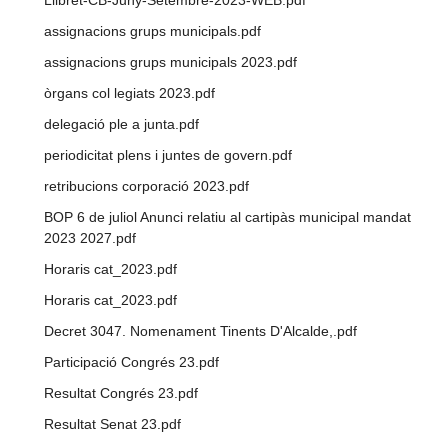
assignacions grups municipals.pdf
assignacions grups municipals 2023.pdf
òrgans col legiats 2023.pdf
delegació ple a junta.pdf
periodicitat plens i juntes de govern.pdf
retribucions corporació 2023.pdf
BOP 6 de juliol Anunci relatiu al cartipàs municipal mandat
2023 2027.pdf
Horaris cat_2023.pdf
Horaris cat_2023.pdf
Decret 3047. Nomenament Tinents D'Alcalde,.pdf
Participació Congrés 23.pdf
Resultat Congrés 23.pdf
Resultat Senat 23.pdf