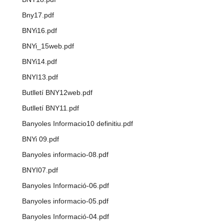
Bny17.pdf
BNYi16.pdf
BNYi_15web.pdf
BNYi14.pdf
BNYI13.pdf
Butlletí BNY12web.pdf
Butlletí BNY11.pdf
Banyoles Informacio10 definitiu.pdf
BNYi 09.pdf
Banyoles informacio-08.pdf
BNYI07.pdf
Banyoles Informació-06.pdf
Banyoles informacio-05.pdf
Banyoles Informació-04.pdf