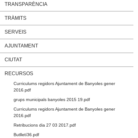
TRANSPARÈNCIA
TRÀMITS
SERVEIS
AJUNTAMENT
CIUTAT
RECURSOS
Curriculums regidors Ajuntament de Banyoles gener
2016.pdf
grups municipals banyoles 2015 19.pdf
Curriculums regidors Ajuntament de Banyoles gener
2016.pdf
Retribucions dia 27 03 2017.pdf
Butlletí36.pdf