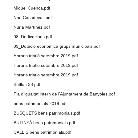
Miquel Cuenca.pdf
Non Casadevall.pdf
Núria Martínez.pdf
08_Dedicacions.pdf
09_Dotacio economica grups municipals.pdf
Horaris triatló setembre 2019.pdf
Horaris triatló setembre 2019.pdf
Horaris triatlo setembre 2019.pdf
Butlletí 38.pdf
Pla d'igualtat intern de l'Ajuntament de Banyoles.pdf
béns patrimonials 2019.pdf
BUSQUETS béns patrimonials.pdf
BUTINYÀ béns patrimonials.pdf
CALLÍS béns patrimonials.pdf