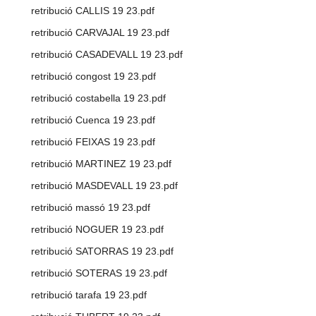
retribució CALLIS 19 23.pdf
retribució CARVAJAL 19 23.pdf
retribució CASADEVALL 19 23.pdf
retribució congost 19 23.pdf
retribució costabella 19 23.pdf
retribució Cuenca 19 23.pdf
retribució FEIXAS 19 23.pdf
retribució MARTINEZ 19 23.pdf
retribució MASDEVALL 19 23.pdf
retribució massó 19 23.pdf
retribució NOGUER 19 23.pdf
retribució SATORRAS 19 23.pdf
retribució SOTERAS 19 23.pdf
retribució tarafa 19 23.pdf