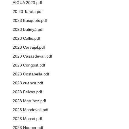
AIGUA 2023.pdf
20 23 Tarafa.pdf
2023 Busquets.pdf
2023 Butinyà.pdf
2023 Callís.pdf
2023 Carvajal.pdf
2023 Casasdevall.pdf
2023 Congost.pdf
2023 Costabella.pdf
2023 cuenca.pdf
2023 Feixas.pdf
2023 Martínez.pdf
2023 Masdevall.pdf
2023 Massó.pdf
2023 Noguer.pdf