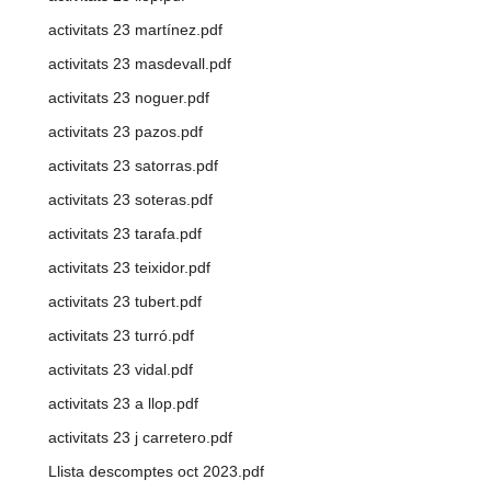
activitats 23 martínez.pdf
activitats 23 masdevall.pdf
activitats 23 noguer.pdf
activitats 23 pazos.pdf
activitats 23 satorras.pdf
activitats 23 soteras.pdf
activitats 23 tarafa.pdf
activitats 23 teixidor.pdf
activitats 23 tubert.pdf
activitats 23 turró.pdf
activitats 23 vidal.pdf
activitats 23 a llop.pdf
activitats 23 j carretero.pdf
Llista descomptes oct 2023.pdf