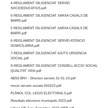
4-REGLAMENT DILIGENCIAT SERVEI
SOCIOEDUCATIUS.pdf
5-REGLAMENT DILIGENCIAT XARXA CASALS DE
BARRI.pdf
5 REGLAMENT DILIGENCIAT XARXA CASALS DE
BARRI.pdf
6-REGLAMENT DILIGENCIAT SERVEI ATENCIO
DOMICILIARIA.pdf
7-REGLAMENT DILIGENCIAT AJUTS URGENCIA
SOCIAL.pdf
8-REGLAMENT DILIGENCIAT CONSELL ACCIO SOCIAL
QUALITAT VIDA.pdf
ABSS BNY - Directori serveis 31-01-23.pdf
mocio serveis socials 042023.pdf
PLÀNOL COL·LEGIS ELECTORALS.pdf
Resultats eleccions municipals 2023.pdf
Llibret-CB-Juny-Setembre-2023-WEB.pdf