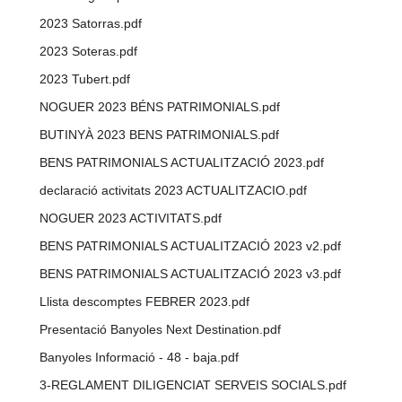
2023 Satorras.pdf
2023 Soteras.pdf
2023 Tubert.pdf
NOGUER 2023 BÉNS PATRIMONIALS.pdf
BUTINYÀ 2023 BENS PATRIMONIALS.pdf
BENS PATRIMONIALS ACTUALITZACIÓ 2023.pdf
declaració activitats 2023 ACTUALITZACIO.pdf
NOGUER 2023 ACTIVITATS.pdf
BENS PATRIMONIALS ACTUALITZACIÓ 2023 v2.pdf
BENS PATRIMONIALS ACTUALITZACIÓ 2023 v3.pdf
Llista descomptes FEBRER 2023.pdf
Presentació Banyoles Next Destination.pdf
Banyoles Informació - 48 - baja.pdf
3-REGLAMENT DILIGENCIAT SERVEIS SOCIALS.pdf