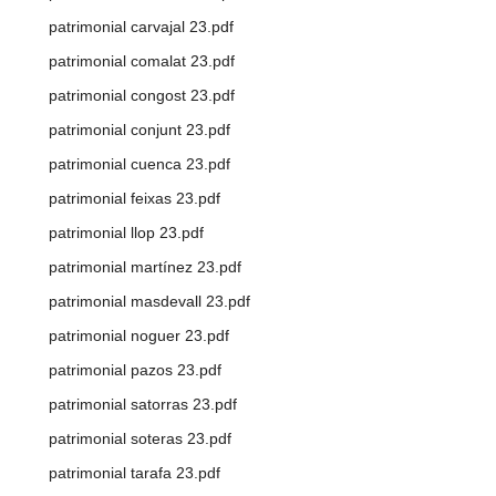
patrimonial carvajal 23.pdf
patrimonial comalat 23.pdf
patrimonial congost 23.pdf
patrimonial conjunt 23.pdf
patrimonial cuenca 23.pdf
patrimonial feixas 23.pdf
patrimonial llop 23.pdf
patrimonial martínez 23.pdf
patrimonial masdevall 23.pdf
patrimonial noguer 23.pdf
patrimonial pazos 23.pdf
patrimonial satorras 23.pdf
patrimonial soteras 23.pdf
patrimonial tarafa 23.pdf