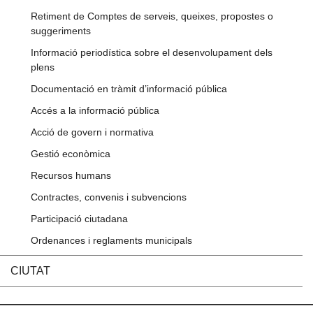
Retiment de Comptes de serveis, queixes, propostes o
suggeriments
Informació periodística sobre el desenvolupament dels
plens
Documentació en tràmit d’informació pública
Accés a la informació pública
Acció de govern i normativa
Gestió econòmica
Recursos humans
Contractes, convenis i subvencions
Participació ciutadana
Ordenances i reglaments municipals
CIUTAT