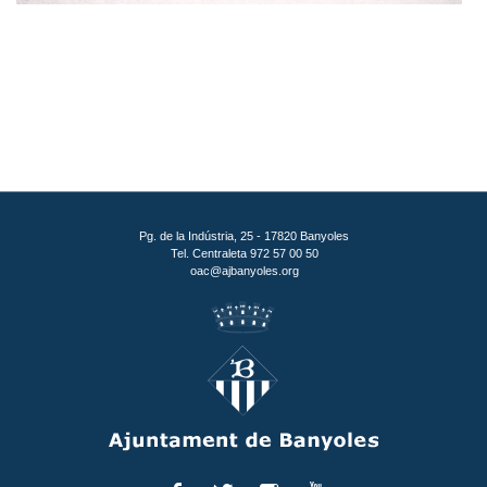
Pg. de la Indústria, 25 - 17820 Banyoles
Tel. Centraleta 972 57 00 50
oac@ajbanyoles.org