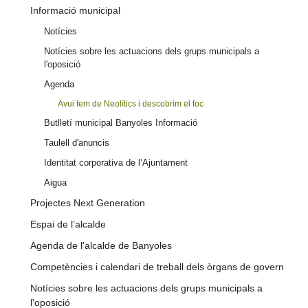
Informació municipal
Notícies
Notícies sobre les actuacions dels grups municipals a
l'oposició
Agenda
Avui fem de Neolítics i descobrim el foc
Butlletí municipal Banyoles Informació
Taulell d'anuncis
Identitat corporativa de l’Ajuntament
Aigua
Projectes Next Generation
Espai de l’alcalde
Agenda de l'alcalde de Banyoles
Competències i calendari de treball dels òrgans de govern
Notícies sobre les actuacions dels grups municipals a
l'oposició