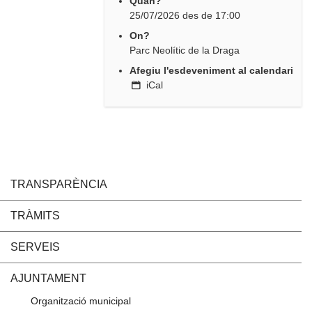
Quan?
25/07/2026
des de
17:00
On?
Parc Neolític de la Draga
Afegiu l'esdeveniment al calendari
iCal
TRANSPARÈNCIA
TRÀMITS
SERVEIS
AJUNTAMENT
Organització municipal