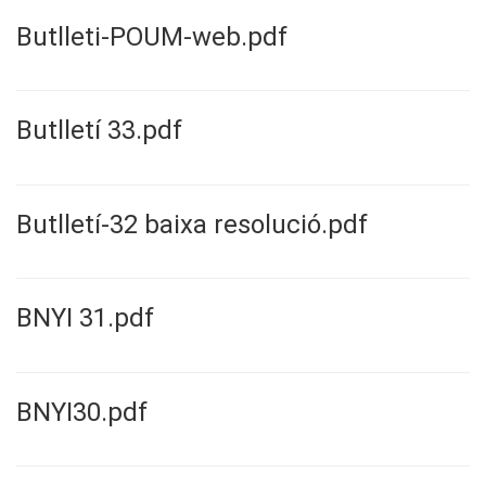
Butlleti-POUM-web.pdf
Butlletí 33.pdf
Butlletí-32 baixa resolució.pdf
BNYI 31.pdf
BNYI30.pdf