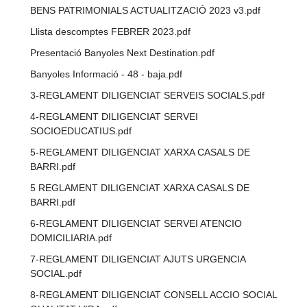
BENS PATRIMONIALS ACTUALITZACIÓ 2023 v3.pdf
Llista descomptes FEBRER 2023.pdf
Presentació Banyoles Next Destination.pdf
Banyoles Informació - 48 - baja.pdf
3-REGLAMENT DILIGENCIAT SERVEIS SOCIALS.pdf
4-REGLAMENT DILIGENCIAT SERVEI
SOCIOEDUCATIUS.pdf
5-REGLAMENT DILIGENCIAT XARXA CASALS DE
BARRI.pdf
5 REGLAMENT DILIGENCIAT XARXA CASALS DE
BARRI.pdf
6-REGLAMENT DILIGENCIAT SERVEI ATENCIO
DOMICILIARIA.pdf
7-REGLAMENT DILIGENCIAT AJUTS URGENCIA
SOCIAL.pdf
8-REGLAMENT DILIGENCIAT CONSELL ACCIO SOCIAL