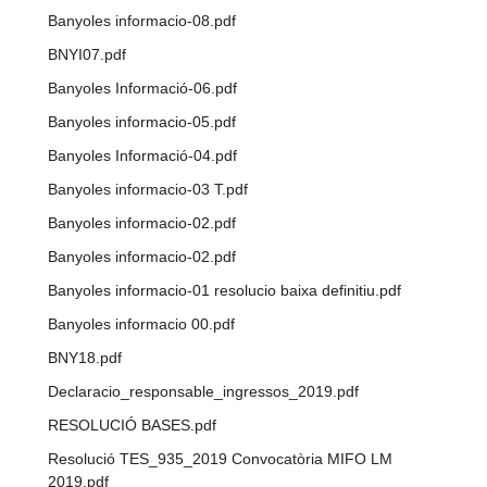
Banyoles informacio-08.pdf
BNYI07.pdf
Banyoles Informació-06.pdf
Banyoles informacio-05.pdf
Banyoles Informació-04.pdf
Banyoles informacio-03 T.pdf
Banyoles informacio-02.pdf
Banyoles informacio-02.pdf
Banyoles informacio-01 resolucio baixa definitiu.pdf
Banyoles informacio 00.pdf
BNY18.pdf
Declaracio_responsable_ingressos_2019.pdf
RESOLUCIÓ BASES.pdf
Resolució TES_935_2019 Convocatòria MIFO LM
2019.pdf