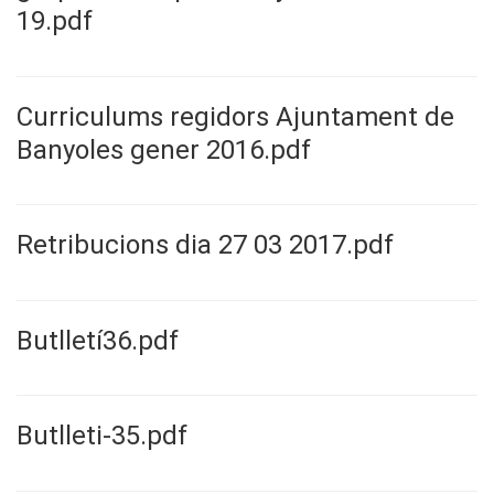
19.pdf
Curriculums regidors Ajuntament de
Banyoles gener 2016.pdf
Retribucions dia 27 03 2017.pdf
Butlletí36.pdf
Butlleti-35.pdf