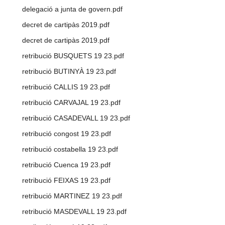
delegació a junta de govern.pdf
decret de cartipàs 2019.pdf
decret de cartipàs 2019.pdf
retribució BUSQUETS 19 23.pdf
retribució BUTINYÀ 19 23.pdf
retribució CALLIS 19 23.pdf
retribució CARVAJAL 19 23.pdf
retribució CASADEVALL 19 23.pdf
retribució congost 19 23.pdf
retribució costabella 19 23.pdf
retribució Cuenca 19 23.pdf
retribució FEIXAS 19 23.pdf
retribució MARTINEZ 19 23.pdf
retribució MASDEVALL 19 23.pdf