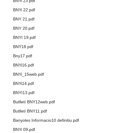
BNYi 23.pdf
BNYi 22.pdf
BNY 21.pdf
BNY 20.pdf
BNYI 19.pdf
BNY18.pdf
Bny17.pdf
BNYi16.pdf
BNYi_15web.pdf
BNYi14.pdf
BNYI13.pdf
Butlletí BNY12web.pdf
Butlletí BNY11.pdf
Banyoles Informacio10 definitiu.pdf
BNYi 09.pdf