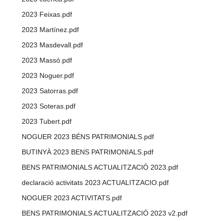
2023 Feixas.pdf
2023 Martínez.pdf
2023 Masdevall.pdf
2023 Massó.pdf
2023 Noguer.pdf
2023 Satorras.pdf
2023 Soteras.pdf
2023 Tubert.pdf
NOGUER 2023 BÉNS PATRIMONIALS.pdf
BUTINYÀ 2023 BENS PATRIMONIALS.pdf
BENS PATRIMONIALS ACTUALITZACIÓ 2023.pdf
declaració activitats 2023 ACTUALITZACIO.pdf
NOGUER 2023 ACTIVITATS.pdf
BENS PATRIMONIALS ACTUALITZACIÓ 2023 v2.pdf