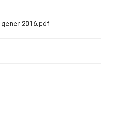
 gener 2016.pdf