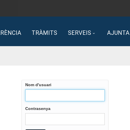
RÈNCIA
TRÀMITS
SERVEIS
AJUNT
Nom d'usuari
Contrasenya