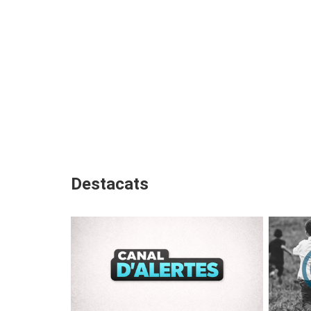
Destacats