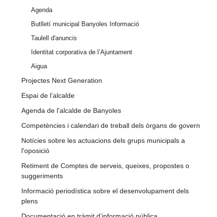
Agenda
Butlletí municipal Banyoles Informació
Taulell d'anuncis
Identitat corporativa de l’Ajuntament
Aigua
Projectes Next Generation
Espai de l’alcalde
Agenda de l'alcalde de Banyoles
Competències i calendari de treball dels òrgans de govern
Notícies sobre les actuacions dels grups municipals a
l'oposició
Retiment de Comptes de serveis, queixes, propostes o
suggeriments
Informació periodística sobre el desenvolupament dels
plens
Documentació en tràmit d’informació pública