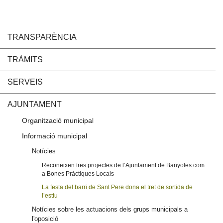
TRANSPARÈNCIA
TRÀMITS
SERVEIS
AJUNTAMENT
Organització municipal
Informació municipal
Notícies
Reconeixen tres projectes de l’Ajuntament de Banyoles com
a Bones Pràctiques Locals
La festa del barri de Sant Pere dona el tret de sortida de
l’estiu
Notícies sobre les actuacions dels grups municipals a
l'oposició