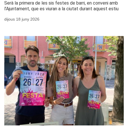
Serà la primera de les sis festes de barri, en conveni amb
l’Ajuntament, que es viuran a la ciutat durant aquest estiu
dijous 18 juny 2026