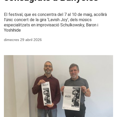
El festival, que es concentra del 7 al 10 de maig, acollirà
l’únic concert de la gira ‘Lavish Joy’, dels músics
especialitzats en improvisació Schulkowsky, Baron i
Yoshihide
dimecres 29 abril 2026