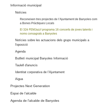
Informació municipal
Notícies
Reconeixen tres projectes de l’Ajuntament de Banyoles com
a Bones Pràctiques Locals
El 32è FEMJazz! programa 16 concerts de joves talents i
noms consagrats a Banyoles
Notícies sobre les actuacions dels grups municipals a
l'oposició
Agenda
Butlletí municipal Banyoles Informació
Taulell d'anuncis
Identitat corporativa de l’Ajuntament
Aigua
Projectes Next Generation
Espai de l’alcalde
Agenda de l'alcalde de Banyoles