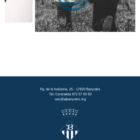
Pg. de la Indústria, 25 - 17820 Banyoles
Tel. Centraleta 972 57 00 50
oac@ajbanyoles.org