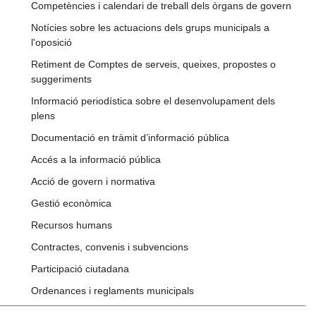
Competències i calendari de treball dels òrgans de govern
Notícies sobre les actuacions dels grups municipals a
l'oposició
Retiment de Comptes de serveis, queixes, propostes o
suggeriments
Informació periodística sobre el desenvolupament dels
plens
Documentació en tràmit d’informació pública
Accés a la informació pública
Acció de govern i normativa
Gestió econòmica
Recursos humans
Contractes, convenis i subvencions
Participació ciutadana
Ordenances i reglaments municipals