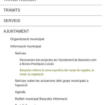
TRÀMITS
SERVEIS
AJUNTAMENT
Organització municipal
Informació municipal
Notícies
Reconeixen tres projectes de l’Ajuntament de Banyoles com
a Bones Pràctiques Locals
Banyoles millora la zona esportiva del camp de regates, la
mota i la vegetació
Notícies sobre les actuacions dels grups municipals a
l'oposició
Agenda
Butlletí municipal Banyoles Informació