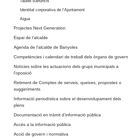
Taulell d'anuncis
Identitat corporativa de l’Ajuntament
Aigua
Projectes Next Generation
Espai de l’alcalde
Agenda de l'alcalde de Banyoles
Competències i calendari de treball dels òrgans de govern
Notícies sobre les actuacions dels grups municipals a
l'oposició
Retiment de Comptes de serveis, queixes, propostes o
suggeriments
Informació periodística sobre el desenvolupament dels
plens
Documentació en tràmit d’informació pública
Accés a la informació pública
Acció de govern i normativa