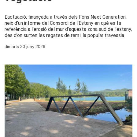
L’actuació, finançada a través dels Fons Next Generation,
neix d’un informe del Consorci de l’Estany en què es fa
referència a l’erosió del mur d’aquesta zona sud de l’estany,
des d’on surten les regates de rem i la popular travessia
dimarts 30 juny 2026