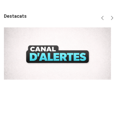
Destacats
Anterio