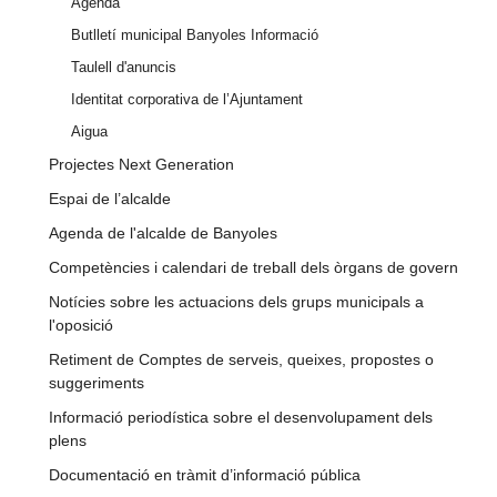
Agenda
Butlletí municipal Banyoles Informació
Taulell d'anuncis
Identitat corporativa de l’Ajuntament
Aigua
Projectes Next Generation
Espai de l’alcalde
Agenda de l'alcalde de Banyoles
Competències i calendari de treball dels òrgans de govern
Notícies sobre les actuacions dels grups municipals a
l'oposició
Retiment de Comptes de serveis, queixes, propostes o
suggeriments
Informació periodística sobre el desenvolupament dels
plens
Documentació en tràmit d’informació pública