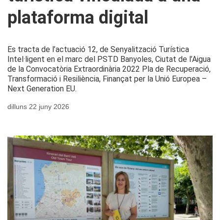
plataforma digital
Es tracta de l’actuació 12, de Senyalització Turística
Intel·ligent en el marc del PSTD Banyoles, Ciutat de l’Aigua
de la Convocatòria Extraordinària 2022 Pla de Recuperació,
Transformació i Resiliència, Finançat per la Unió Europea –
Next Generation EU.
dilluns 22 juny 2026