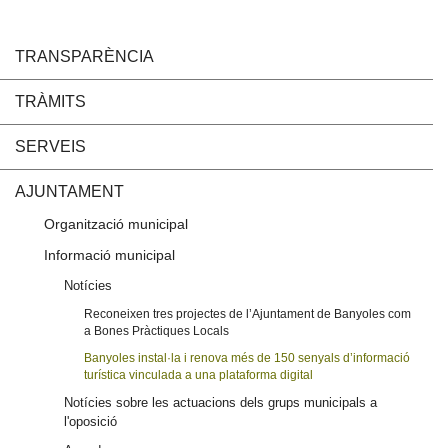
TRANSPARÈNCIA
TRÀMITS
SERVEIS
AJUNTAMENT
Organització municipal
Informació municipal
Notícies
Reconeixen tres projectes de l’Ajuntament de Banyoles com
a Bones Pràctiques Locals
Banyoles instal·la i renova més de 150 senyals d’informació
turística vinculada a una plataforma digital
Notícies sobre les actuacions dels grups municipals a
l'oposició