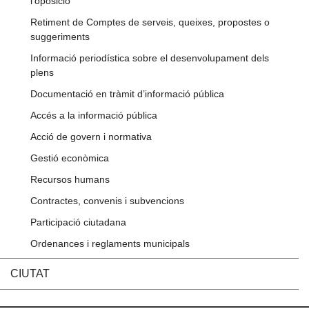
l'oposició
Retiment de Comptes de serveis, queixes, propostes o
suggeriments
Informació periodística sobre el desenvolupament dels
plens
Documentació en tràmit d’informació pública
Accés a la informació pública
Acció de govern i normativa
Gestió econòmica
Recursos humans
Contractes, convenis i subvencions
Participació ciutadana
Ordenances i reglaments municipals
CIUTAT