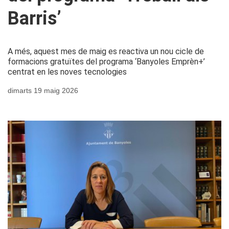
Barris’
A més, aquest mes de maig es reactiva un nou cicle de
formacions gratuïtes del programa ‘Banyoles Emprèn+’
centrat en les noves tecnologies
dimarts 19 maig 2026