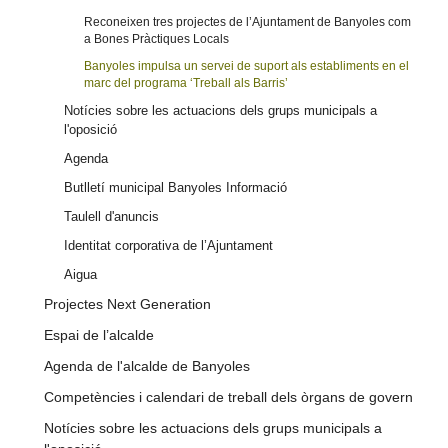
Reconeixen tres projectes de l’Ajuntament de Banyoles com
a Bones Pràctiques Locals
Banyoles impulsa un servei de suport als establiments en el
marc del programa ‘Treball als Barris’
Notícies sobre les actuacions dels grups municipals a
l'oposició
Agenda
Butlletí municipal Banyoles Informació
Taulell d'anuncis
Identitat corporativa de l’Ajuntament
Aigua
Projectes Next Generation
Espai de l’alcalde
Agenda de l'alcalde de Banyoles
Competències i calendari de treball dels òrgans de govern
Notícies sobre les actuacions dels grups municipals a