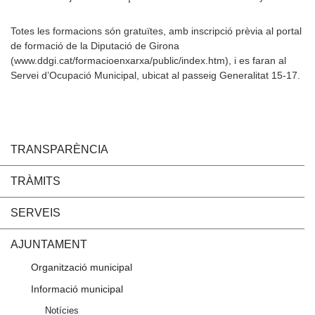
Totes les formacions són gratuïtes, amb inscripció prèvia al portal
de formació de la Diputació de Girona
(www.ddgi.cat/formacioenxarxa/public/index.htm), i es faran al
Servei d’Ocupació Municipal, ubicat al passeig Generalitat 15-17.
TRANSPARÈNCIA
TRÀMITS
SERVEIS
AJUNTAMENT
Organització municipal
Informació municipal
Notícies