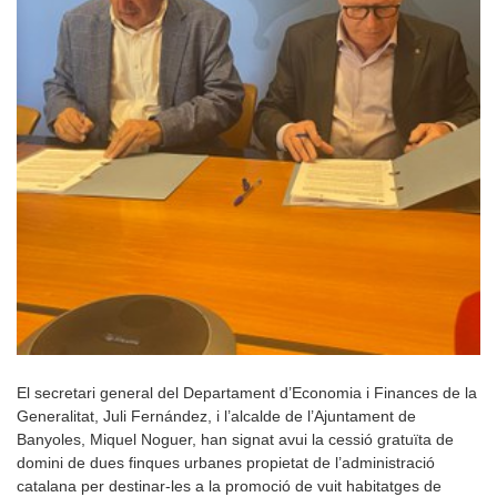
El secretari general del Departament d’Economia i Finances de la
Generalitat, Juli Fernández, i l’alcalde de l’Ajuntament de
Banyoles, Miquel Noguer, han signat avui la cessió gratuïta de
domini de dues finques urbanes propietat de l’administració
catalana per destinar-les a la promoció de vuit habitatges de