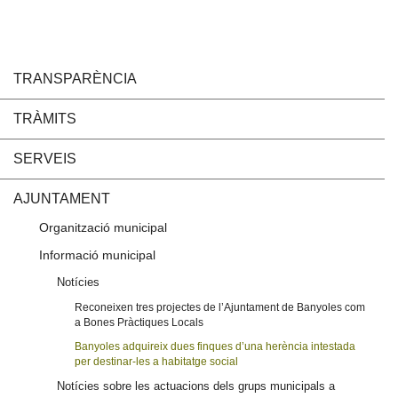
TRANSPARÈNCIA
TRÀMITS
SERVEIS
AJUNTAMENT
Organització municipal
Informació municipal
Notícies
Reconeixen tres projectes de l’Ajuntament de Banyoles com
a Bones Pràctiques Locals
Banyoles adquireix dues finques d’una herència intestada
per destinar-les a habitatge social
Notícies sobre les actuacions dels grups municipals a