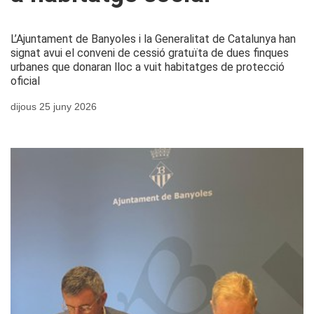
L’Ajuntament de Banyoles i la Generalitat de Catalunya han
signat avui el conveni de cessió gratuïta de dues finques
urbanes que donaran lloc a vuit habitatges de protecció
oficial
dijous 25 juny 2026