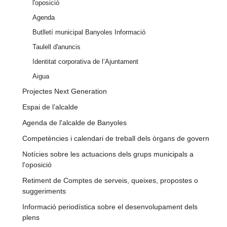
l'oposició
Agenda
Butlletí municipal Banyoles Informació
Taulell d'anuncis
Identitat corporativa de l’Ajuntament
Aigua
Projectes Next Generation
Espai de l’alcalde
Agenda de l'alcalde de Banyoles
Competències i calendari de treball dels òrgans de govern
Notícies sobre les actuacions dels grups municipals a
l'oposició
Retiment de Comptes de serveis, queixes, propostes o
suggeriments
Informació periodística sobre el desenvolupament dels
plens