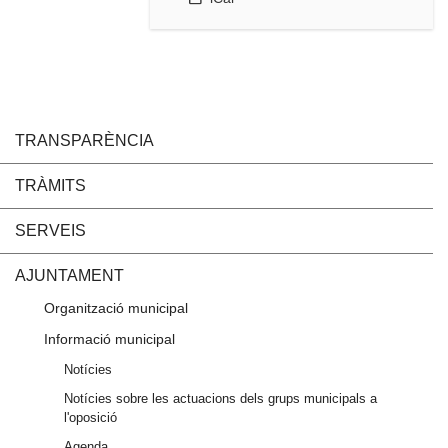
TRANSPARÈNCIA
TRÀMITS
SERVEIS
AJUNTAMENT
Organització municipal
Informació municipal
Notícies
Notícies sobre les actuacions dels grups municipals a
l'oposició
Agenda