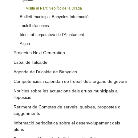
Visita al Parc Neolític de la Draga
Butlletí municipal Banyoles Informació
Taulell d'anuncis
Identitat corporativa de l’Ajuntament
Aigua
Projectes Next Generation
Espai de l’alcalde
Agenda de l'alcalde de Banyoles
Competències i calendari de treball dels òrgans de govern
Notícies sobre les actuacions dels grups municipals a
l'oposició
Retiment de Comptes de serveis, queixes, propostes o
suggeriments
Informació periodística sobre el desenvolupament dels
plens