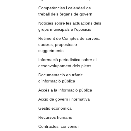
Competències i calendari de
treball dels òrgans de govern
Notícies sobre les actuacions dels
grups municipals a l'oposició
Retiment de Comptes de serveis,
queixes, propostes o
suggeriments
Informació periodística sobre el
desenvolupament dels plens
Documentació en tràmit
d’informació pública
Accés a la informació pública
Acció de govern i normativa
Gestió econòmica
Recursos humans
Contractes, convenis i