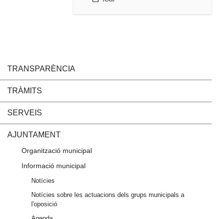
TRANSPARÈNCIA
TRÀMITS
SERVEIS
AJUNTAMENT
Organització municipal
Informació municipal
Notícies
Notícies sobre les actuacions dels grups municipals a
l'oposició
Agenda