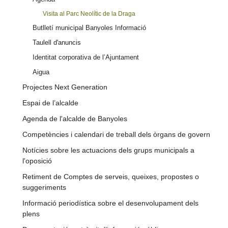
Visita al Parc Neolític de la Draga
Butlletí municipal Banyoles Informació
Taulell d'anuncis
Identitat corporativa de l’Ajuntament
Aigua
Projectes Next Generation
Espai de l’alcalde
Agenda de l'alcalde de Banyoles
Competències i calendari de treball dels òrgans de govern
Notícies sobre les actuacions dels grups municipals a
l'oposició
Retiment de Comptes de serveis, queixes, propostes o
suggeriments
Informació periodística sobre el desenvolupament dels
plens