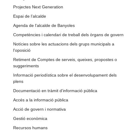
Projectes Next Generation
Espai de l’alcalde
Agenda de l'alcalde de Banyoles
Competències i calendari de treball dels òrgans de govern
Notícies sobre les actuacions dels grups municipals a
l'oposició
Retiment de Comptes de serveis, queixes, propostes o
suggeriments
Informació periodística sobre el desenvolupament dels
plens
Documentació en tràmit d’informació pública
Accés a la informació pública
Acció de govern i normativa
Gestió econòmica
Recursos humans