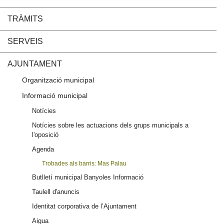
TRÀMITS
SERVEIS
AJUNTAMENT
Organització municipal
Informació municipal
Notícies
Notícies sobre les actuacions dels grups municipals a
l'oposició
Agenda
Trobades als barris: Mas Palau
Butlletí municipal Banyoles Informació
Taulell d'anuncis
Identitat corporativa de l’Ajuntament
Aigua