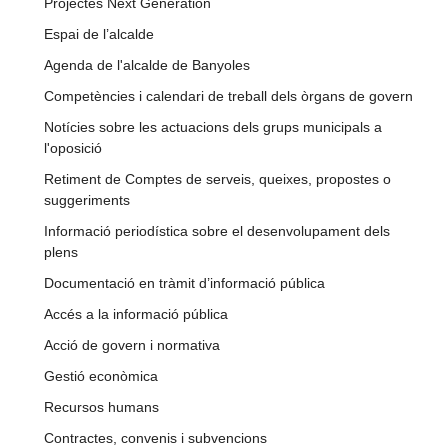
Projectes Next Generation
Espai de l’alcalde
Agenda de l'alcalde de Banyoles
Competències i calendari de treball dels òrgans de govern
Notícies sobre les actuacions dels grups municipals a
l'oposició
Retiment de Comptes de serveis, queixes, propostes o
suggeriments
Informació periodística sobre el desenvolupament dels
plens
Documentació en tràmit d’informació pública
Accés a la informació pública
Acció de govern i normativa
Gestió econòmica
Recursos humans
Contractes, convenis i subvencions