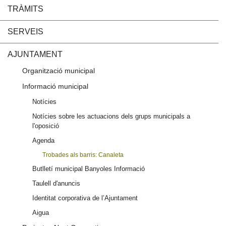
TRÀMITS
SERVEIS
AJUNTAMENT
Organització municipal
Informació municipal
Notícies
Notícies sobre les actuacions dels grups municipals a
l'oposició
Agenda
Trobades als barris: Canaleta
Butlletí municipal Banyoles Informació
Taulell d'anuncis
Identitat corporativa de l’Ajuntament
Aigua