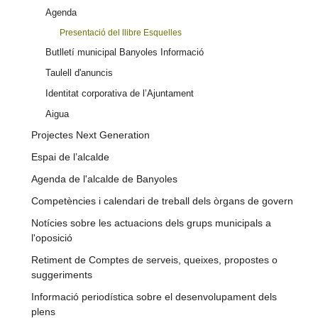
Agenda
Presentació del llibre Esquelles
Butlletí municipal Banyoles Informació
Taulell d'anuncis
Identitat corporativa de l’Ajuntament
Aigua
Projectes Next Generation
Espai de l’alcalde
Agenda de l'alcalde de Banyoles
Competències i calendari de treball dels òrgans de govern
Notícies sobre les actuacions dels grups municipals a
l'oposició
Retiment de Comptes de serveis, queixes, propostes o
suggeriments
Informació periodística sobre el desenvolupament dels
plens