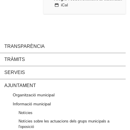
iCal
TRANSPARÈNCIA
TRÀMITS
SERVEIS
AJUNTAMENT
Organització municipal
Informació municipal
Notícies
Notícies sobre les actuacions dels grups municipals a
l'oposició