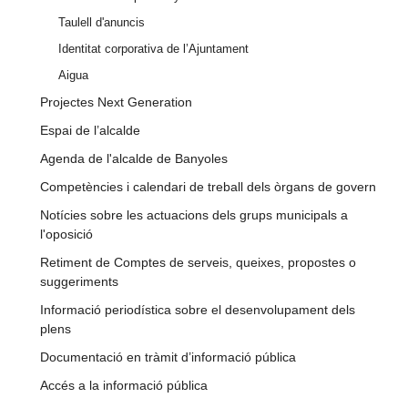
Taulell d'anuncis
Identitat corporativa de l’Ajuntament
Aigua
Projectes Next Generation
Espai de l’alcalde
Agenda de l'alcalde de Banyoles
Competències i calendari de treball dels òrgans de govern
Notícies sobre les actuacions dels grups municipals a
l'oposició
Retiment de Comptes de serveis, queixes, propostes o
suggeriments
Informació periodística sobre el desenvolupament dels
plens
Documentació en tràmit d’informació pública
Accés a la informació pública