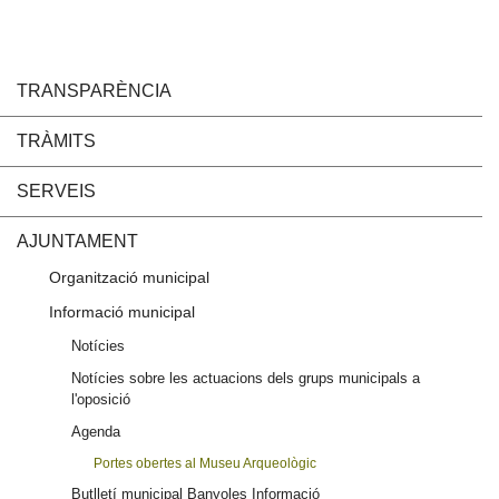
TRANSPARÈNCIA
TRÀMITS
SERVEIS
AJUNTAMENT
Organització municipal
Informació municipal
Notícies
Notícies sobre les actuacions dels grups municipals a
l'oposició
Agenda
Portes obertes al Museu Arqueològic
Butlletí municipal Banyoles Informació