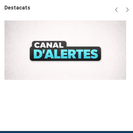
Destacats
Anterio