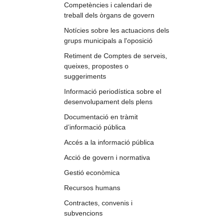
Competències i calendari de
treball dels òrgans de govern
Notícies sobre les actuacions dels
grups municipals a l'oposició
Retiment de Comptes de serveis,
queixes, propostes o
suggeriments
Informació periodística sobre el
desenvolupament dels plens
Documentació en tràmit
d’informació pública
Accés a la informació pública
Acció de govern i normativa
Gestió econòmica
Recursos humans
Contractes, convenis i
subvencions