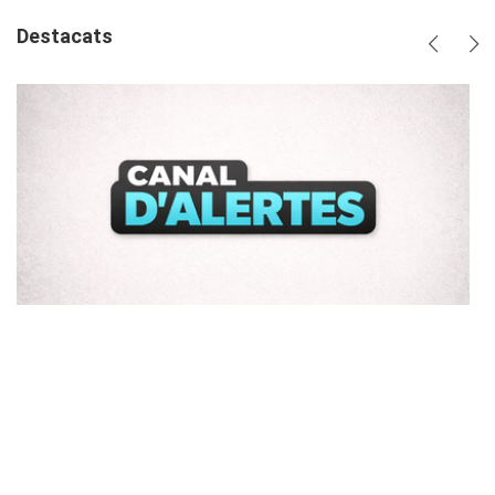
Destacats
Anterio