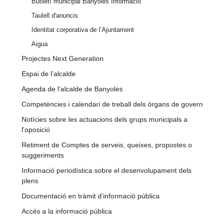
Butlletí municipal Banyoles Informació
Taulell d'anuncis
Identitat corporativa de l’Ajuntament
Aigua
Projectes Next Generation
Espai de l’alcalde
Agenda de l'alcalde de Banyoles
Competències i calendari de treball dels òrgans de govern
Notícies sobre les actuacions dels grups municipals a
l'oposició
Retiment de Comptes de serveis, queixes, propostes o
suggeriments
Informació periodística sobre el desenvolupament dels
plens
Documentació en tràmit d’informació pública
Accés a la informació pública