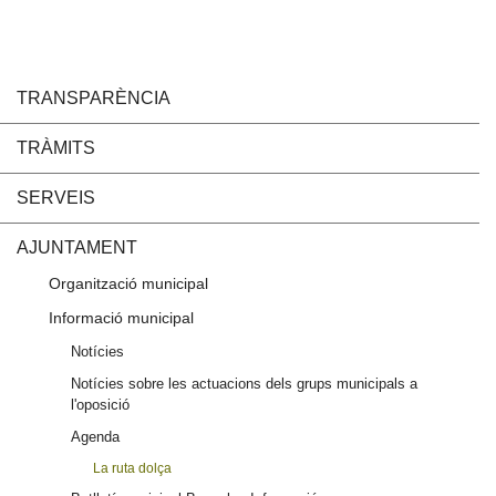
TRANSPARÈNCIA
TRÀMITS
SERVEIS
AJUNTAMENT
Organització municipal
Informació municipal
Notícies
Notícies sobre les actuacions dels grups municipals a
l'oposició
Agenda
La ruta dolça