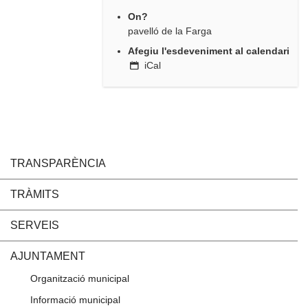
On?
pavelló de la Farga
Afegiu l'esdeveniment al calendari
iCal
TRANSPARÈNCIA
TRÀMITS
SERVEIS
AJUNTAMENT
Organització municipal
Informació municipal