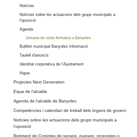
Notícies
Notícies sobre les actuacions dels grups municipals a
l'oposició
Agenda
Jornada de cicles formatius a Banyoles
Butlletí municipal Banyoles Informació
Taulell d'anuncis
Identitat corporativa de l’Ajuntament
Aigua
Projectes Next Generation
Espai de l’alcalde
Agenda de l'alcalde de Banyoles
Competències i calendari de treball dels òrgans de govern
Notícies sobre les actuacions dels grups municipals a
l'oposició
Retiment de Comptes de serveis, queixes, propostes o