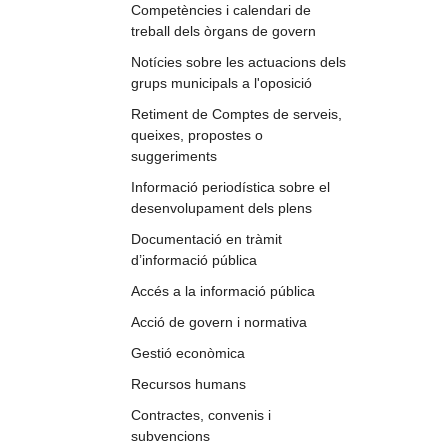
Competències i calendari de
treball dels òrgans de govern
Notícies sobre les actuacions dels
grups municipals a l'oposició
Retiment de Comptes de serveis,
queixes, propostes o
suggeriments
Informació periodística sobre el
desenvolupament dels plens
Documentació en tràmit
d’informació pública
Accés a la informació pública
Acció de govern i normativa
Gestió econòmica
Recursos humans
Contractes, convenis i
subvencions