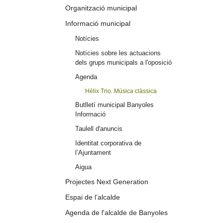
Organització municipal
Informació municipal
Notícies
Notícies sobre les actuacions
dels grups municipals a l'oposició
Agenda
Hèlix Trio. Música clàssica
Butlletí municipal Banyoles
Informació
Taulell d'anuncis
Identitat corporativa de
l’Ajuntament
Aigua
Projectes Next Generation
Espai de l’alcalde
Agenda de l'alcalde de Banyoles