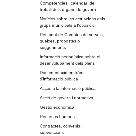
Competències i calendari de
treball dels òrgans de govern
Notícies sobre les actuacions dels
grups municipals a l'oposició
Retiment de Comptes de serveis,
queixes, propostes o
suggeriments
Informació periodística sobre el
desenvolupament dels plens
Documentació en tràmit
d’informació pública
Accés a la informació pública
Acció de govern i normativa
Gestió econòmica
Recursos humans
Contractes, convenis i
subvencions