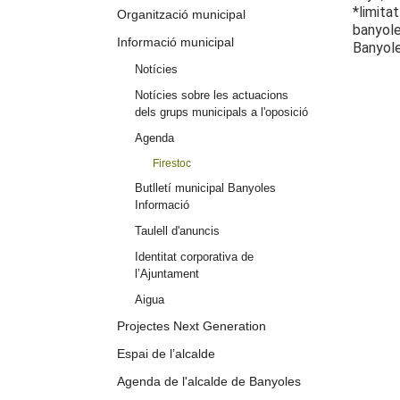
*limita
Organització municipal
banyole
Informació municipal
Banyole
Notícies
Notícies sobre les actuacions
dels grups municipals a l'oposició
Agenda
Firestoc
Butlletí municipal Banyoles
Informació
Taulell d'anuncis
Identitat corporativa de
l’Ajuntament
Aigua
Projectes Next Generation
Espai de l’alcalde
Agenda de l'alcalde de Banyoles