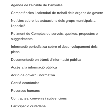
Agenda de l'alcalde de Banyoles
Competències i calendari de treball dels òrgans de govern
Notícies sobre les actuacions dels grups municipals a
l'oposició
Retiment de Comptes de serveis, queixes, propostes o
suggeriments
Informació periodística sobre el desenvolupament dels
plens
Documentació en tràmit d’informació pública
Accés a la informació pública
Acció de govern i normativa
Gestió econòmica
Recursos humans
Contractes, convenis i subvencions
Participació ciutadana