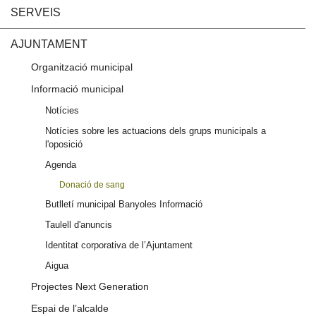
SERVEIS
AJUNTAMENT
Organització municipal
Informació municipal
Notícies
Notícies sobre les actuacions dels grups municipals a
l'oposició
Agenda
Donació de sang
Butlletí municipal Banyoles Informació
Taulell d'anuncis
Identitat corporativa de l’Ajuntament
Aigua
Projectes Next Generation
Espai de l’alcalde