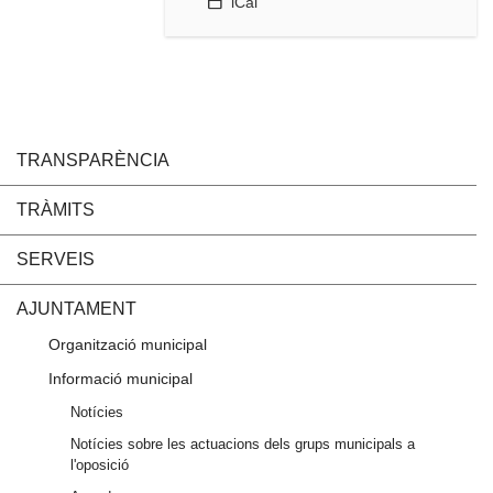
iCal
TRANSPARÈNCIA
TRÀMITS
SERVEIS
AJUNTAMENT
Organització municipal
Informació municipal
Notícies
Notícies sobre les actuacions dels grups municipals a
l'oposició