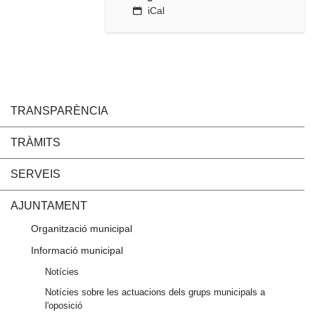
iCal
TRANSPARÈNCIA
TRÀMITS
SERVEIS
AJUNTAMENT
Organització municipal
Informació municipal
Notícies
Notícies sobre les actuacions dels grups municipals a
l'oposició