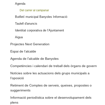
Agenda
Del carrer al campanar
Butlletí municipal Banyoles Informació
Taulell d'anuncis
Identitat corporativa de l’Ajuntament
Aigua
Projectes Next Generation
Espai de l’alcalde
Agenda de l'alcalde de Banyoles
Competències i calendari de treball dels òrgans de govern
Notícies sobre les actuacions dels grups municipals a
l'oposició
Retiment de Comptes de serveis, queixes, propostes o
suggeriments
Informació periodística sobre el desenvolupament dels
plens