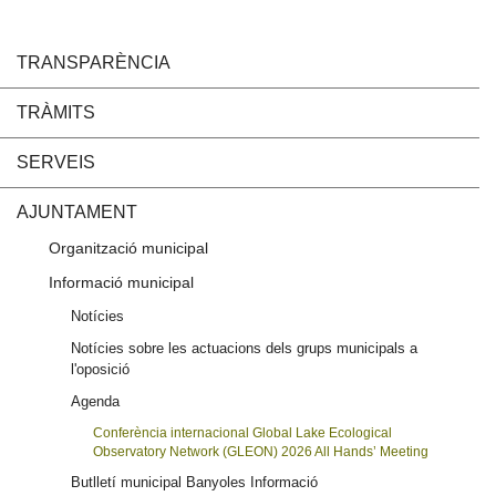
TRANSPARÈNCIA
TRÀMITS
SERVEIS
AJUNTAMENT
Organització municipal
Informació municipal
Notícies
Notícies sobre les actuacions dels grups municipals a
l'oposició
Agenda
Conferència internacional Global Lake Ecological
Observatory Network (GLEON) 2026 All Hands’ Meeting
Butlletí municipal Banyoles Informació