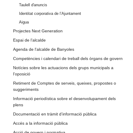
Taulell d'anuncis
Identitat corporativa de l’Ajuntament
Aigua
Projectes Next Generation
Espai de l’alcalde
Agenda de l'alcalde de Banyoles
Competències i calendari de treball dels òrgans de govern
Notícies sobre les actuacions dels grups municipals a
l'oposició
Retiment de Comptes de serveis, queixes, propostes o
suggeriments
Informació periodística sobre el desenvolupament dels
plens
Documentació en tràmit d’informació pública
Accés a la informació pública
Acció de govern i normativa