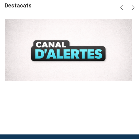
Destacats
Anterio