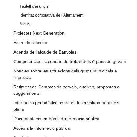
Taulell d'anuncis
Identitat corporativa de l’Ajuntament
Aigua
Projectes Next Generation
Espai de l’alcalde
Agenda de l'alcalde de Banyoles
Competències i calendari de treball dels òrgans de govern
Notícies sobre les actuacions dels grups municipals a
l'oposició
Retiment de Comptes de serveis, queixes, propostes o
suggeriments
Informació periodística sobre el desenvolupament dels
plens
Documentació en tràmit d’informació pública
Accés a la informació pública