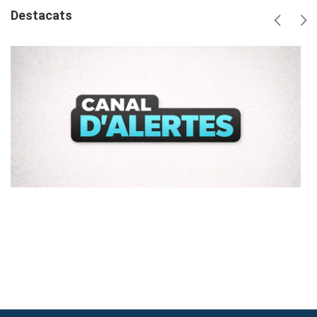
Destacats
Anterio