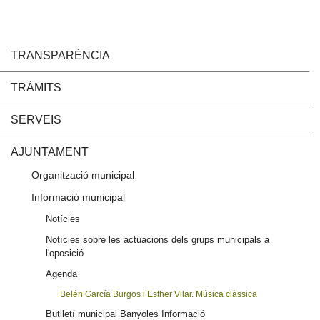
TRANSPARÈNCIA
TRÀMITS
SERVEIS
AJUNTAMENT
Organització municipal
Informació municipal
Notícies
Notícies sobre les actuacions dels grups municipals a
l'oposició
Agenda
Belén García Burgos i Esther Vilar. Música clàssica
Butlletí municipal Banyoles Informació