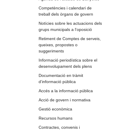
Competències i calendari de
treball dels òrgans de govern
Notícies sobre les actuacions dels
grups municipals a l'oposició
Retiment de Comptes de serveis,
queixes, propostes o
suggeriments
Informació periodística sobre el
desenvolupament dels plens
Documentació en tràmit
d’informació pública
Accés a la informació pública
Acció de govern i normativa
Gestió econòmica
Recursos humans
Contractes, convenis i